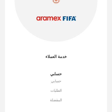
خدمة العملاء
حسابي
حسابي
الطلبات
المفضلة