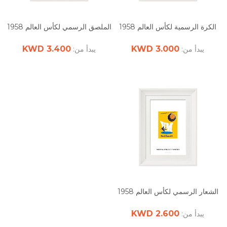
الكرة الرسمية لكأس العالم 1958
الملصق الرسمي لكأس العالم 1958
3.400 KWD
3.000 KWD
يبدأ من:
يبدأ من:
الشعار الرسمي لكأس العالم 1958
2.600 KWD
يبدأ من: