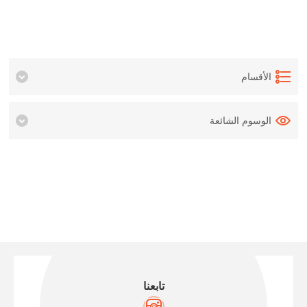
الأقسام
الوسوم الشائعة
تابعنا