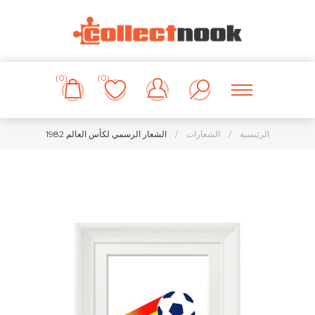
(0)
(0)
الرئيسية
/
الشعارات
/
الشعار الرسمي لكأس العالم 1982