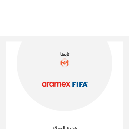
تابعنا
خدمة العملاء