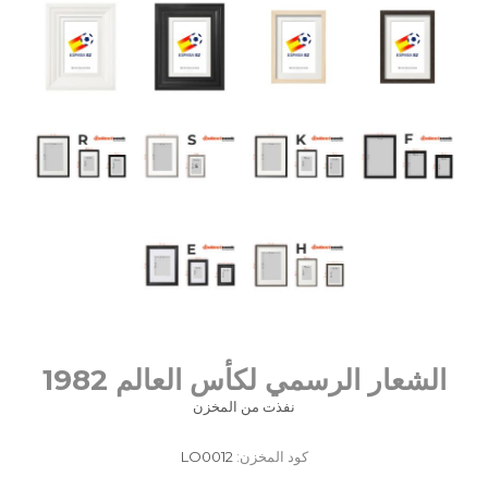
الشعار الرسمي لكأس العالم 1982
نفذت من المخزن
كود المخزن:
LO0012