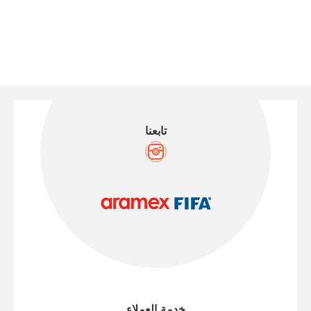
تابعنا
خدمة العملاء