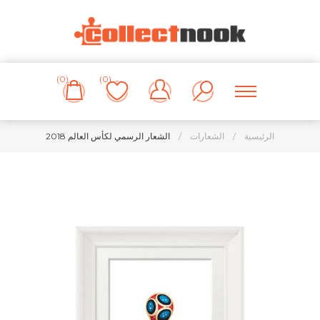
(0)
(0)
الرئيسية
/
الشعارات
/
الشعار الرسمي لكأس العالم 2018