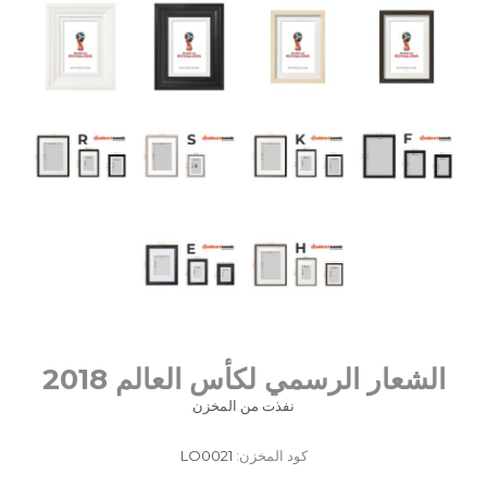
الشعار الرسمي لكأس العالم 2018
نفذت من المخزن
كود المخزن:
LO0021