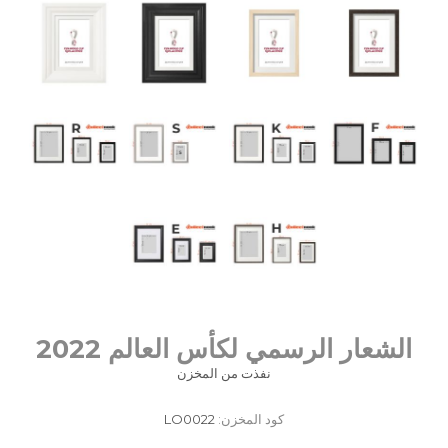
الشعار الرسمي لكأس العالم 2022
نفذت من المخزن
كود المخزن:
LO0022