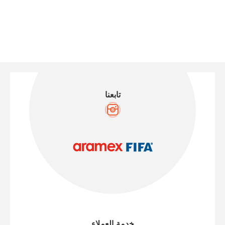
تابعنا
خدمة العملاء