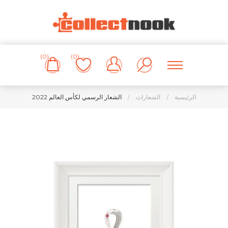
(0)
(0)
الرئيسية
/
الشعارات
/
الشعار الرسمي لكأس العالم 2022