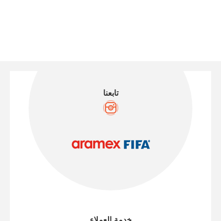
تابعنا
خدمة العملاء