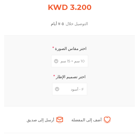
3.200 KWD
التوصيل خلال:
٥-٧ أيام
*
اختر مقاس الصورة
*
اختر تصميم الإطار
أضف إلى المفضلة
أرسل إلى صديق