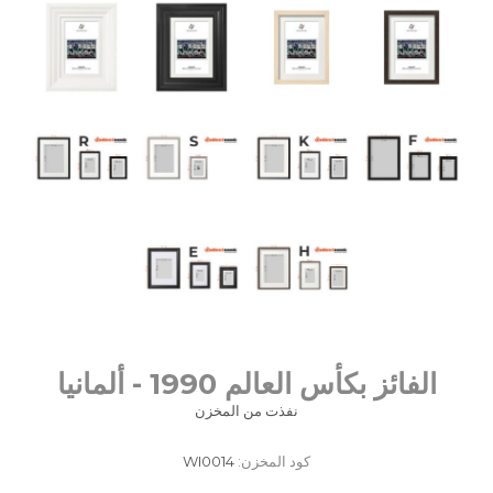
الفائز بكأس العالم 1990 - ألمانيا
نفذت من المخزن
كود المخزن:
WI0014