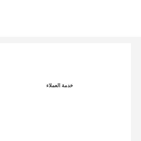
خدمة العملاء