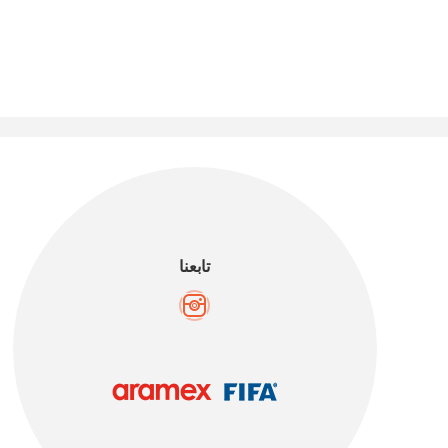
تابعنا