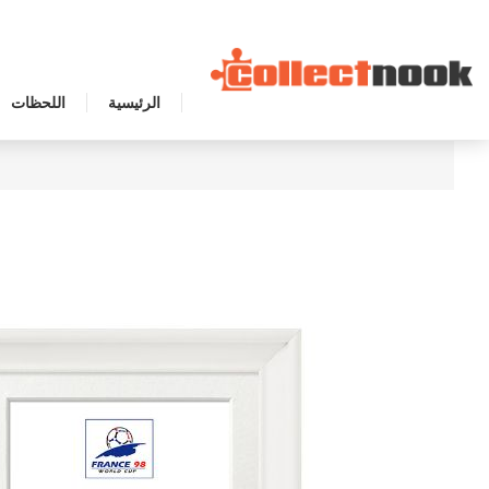
الرئيسية
اللحظات