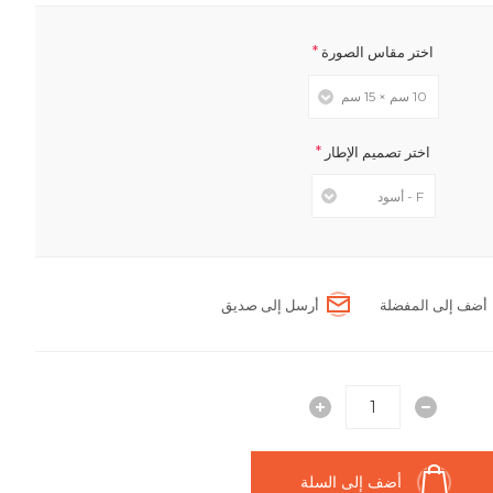
*
اختر مقاس الصورة
*
اختر تصميم الإطار
أضف إلى المفضلة
أرسل إلى صديق
أضف إلى السلة