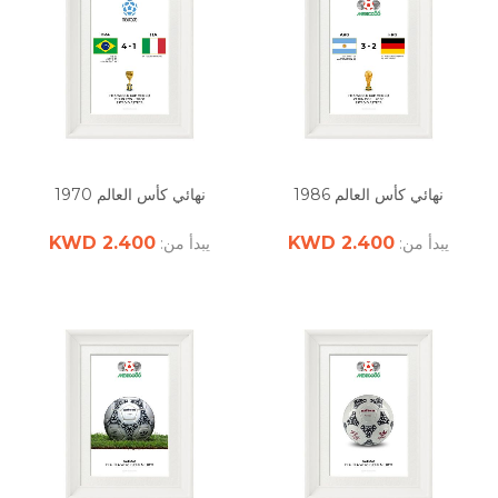
نهائي كأس العالم 1986
نهائي كأس العالم 1970
2.400 KWD
2.400 KWD
يبدأ من:
يبدأ من: