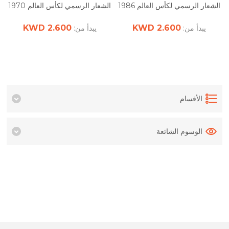
الشعار الرسمي لكأس العالم 1986
الشعار الرسمي لكأس العالم 1970
2.600 KWD
2.600 KWD
يبدأ من:
يبدأ من:
الأقسام
الوسوم الشائعة