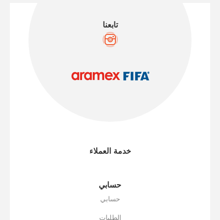
تابعنا
خدمة العملاء
حسابي
حسابي
الطلبات