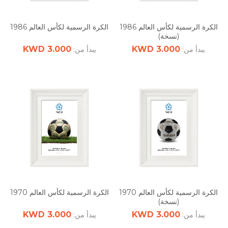
الكرة الرسمية لكأس العالم 1986
الكرة الرسمية لكأس العالم 1986
(نسخة)
3.000 KWD
3.000 KWD
يبدأ من:
يبدأ من:
الكرة الرسمية لكأس العالم 1970
الكرة الرسمية لكأس العالم 1970
(نسخة)
3.000 KWD
3.000 KWD
يبدأ من:
يبدأ من: