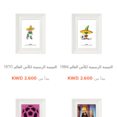
التميمة الرسمية لكأس العالم 1986
التميمة الرسمية لكأس العالم 1970
2.600 KWD
2.600 KWD
يبدأ من:
يبدأ من: