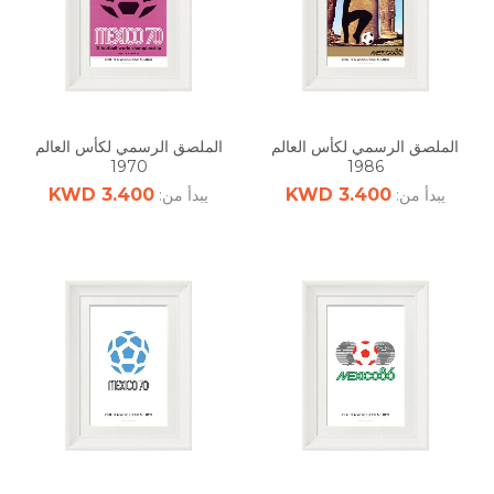
الملصق الرسمي لكأس العالم
الملصق الرسمي لكأس العالم
1970
1986
3.400 KWD
3.400 KWD
يبدأ من:
يبدأ من: