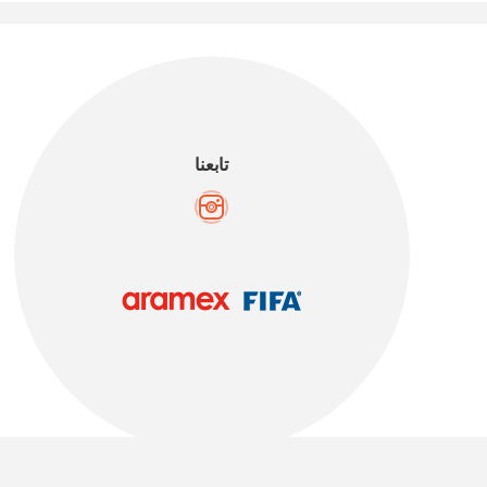
تابعنا