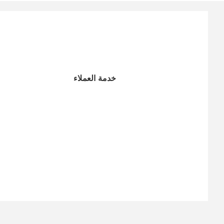
خدمة العملاء