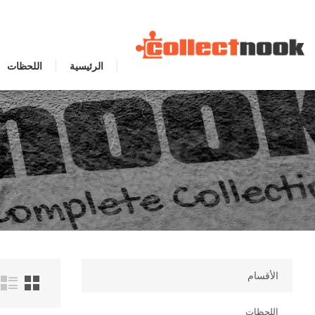
الرئيسية
اللحظات
الأقسام
اللحظات