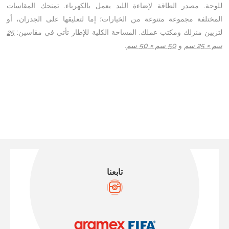
للوحة. مصدر الطاقة لإضاءة الليد يعمل بالكهرباء. تمنحك المقاسات
المختلفة مجموعة متنوعة من الخيارات؛ إما لتعليقها على الجدران، أو
لتزيين منزلك ومكتب عملك. المساحة الكلية للإطار تأتي في مقاسين:
25
سم × 25 سم
و
50 سم × 50 سم
.
تابعنا