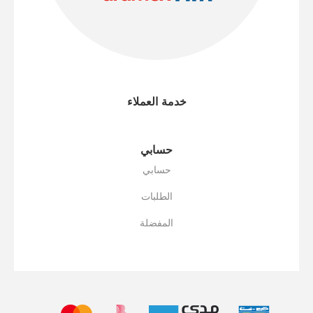
خدمة العملاء
حسابي
حسابي
الطلبات
المفضلة