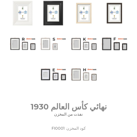
نهائي كأس العالم 1930
نفذت من المخزن
كود المخزن:
FI0001