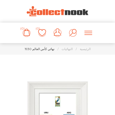
(0)
(0)
الرئيسية
/
النهائيات
/
نهائي كأس العالم 1930