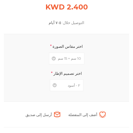
2.400 KWD
التوصيل خلال:
٥-٧ أيام
*
اختر مقاس الصورة
*
اختر تصميم الإطار
أضف إلى المفضلة
أرسل إلى صديق