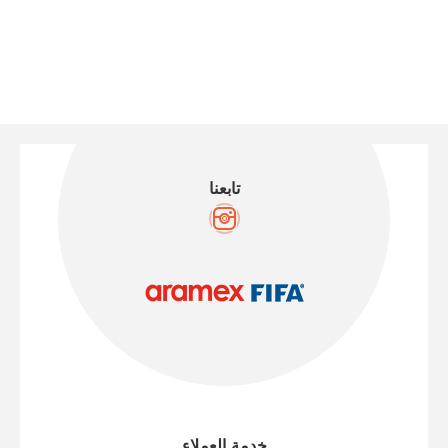
تابعنا
خدمة العملاء