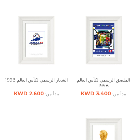
الملصق الرسمي لكأس العالم
الشعار الرسمي لكأس العالم 1998
1998
2.600 KWD
3.400 KWD
يبدأ من:
يبدأ من: