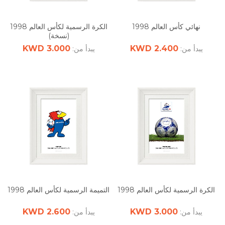
نهائي كأس العالم 1998
الكرة الرسمية لكأس العالم 1998
(نسخة)
3.000 KWD
2.400 KWD
يبدأ من:
يبدأ من:
الكرة الرسمية لكأس العالم 1998
التميمة الرسمية لكأس العالم 1998
2.600 KWD
3.000 KWD
يبدأ من:
يبدأ من: