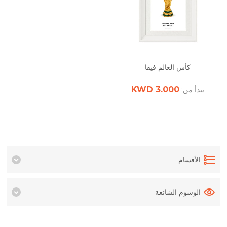
كأس العالم فيفا
3.000 KWD
يبدأ من:
الأقسام
الوسوم الشائعة