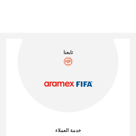
تابعنا
خدمة العملاء