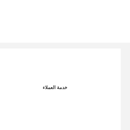
خدمة العملاء