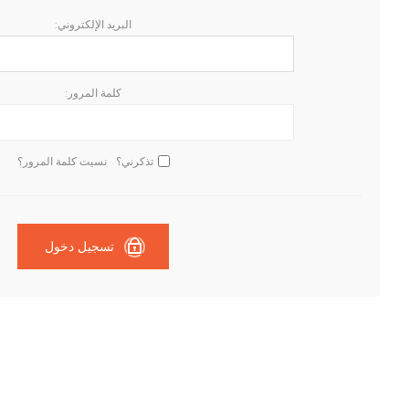
البريد الإلكتروني:
كلمة المرور:
تذكرني؟
نسيت كلمة المرور؟
تسجيل دخول