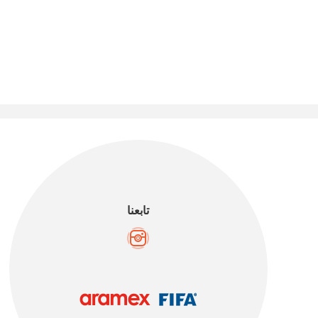
تابعنا