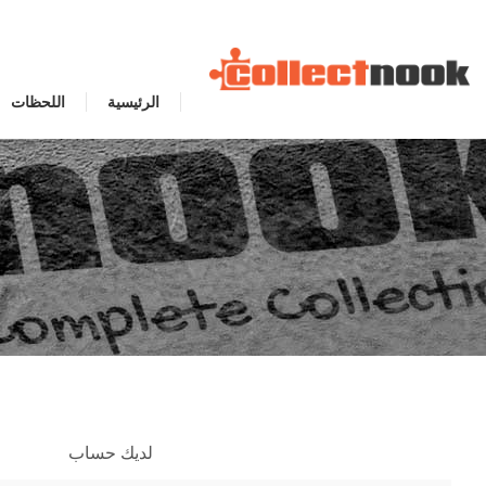
الرئيسية
اللحظات
لديك حساب