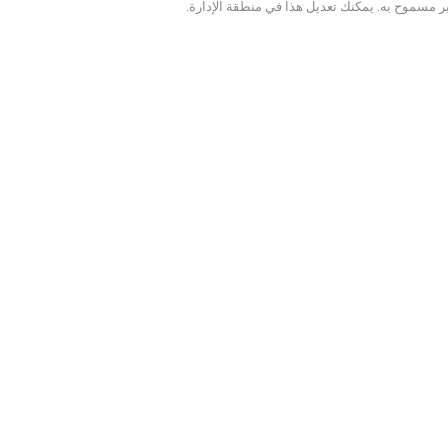
ر مسموح به. يمكنك تعديل هذا في منطقة الإدارة.